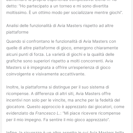
detto: “Ho partecipato a un torneo e mi sono divertita
moltissimo. È un ottimo modo per socializzare mentre giochi”.
Analisi delle funzionalità di Avia Masters rispetto ad altre
piattaforme
Quando si confrontano le funzionalità di Avia Masters con
quelle di altre piattaforme di gioco, emergono chiaramente
alcuni punti di forza. La varietà di giochi e la qualità delle
grafiche sono superiori rispetto a molti concorrenti. Avia
Masters si è impegnata a offrire un’esperienza di gioco
coinvolgente e visivamente accattivante.
Inoltre, la piattaforma si distingue per il suo sistema di
ricompense. A differenza di altri siti, Avia Masters offre
incentivi non solo per le vincite, ma anche per la fedeltà del
giocatore. Questo approccio è apprezzato dai giocatori, come
evidenziato da
Francesco L.
: “Mi piace ricevere ricompense
per il mio impegno. Fa sentire il mio gioco apprezzato”.
Infine, la sicurezza è un altro aspetto in cui Avia Masters brilla.