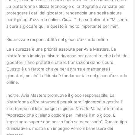
La piattaforma utilizza tecnologie di crittografia avanzate per
proteggere i dati dei giocatori, rendendola una scelta sicura
per il gioco d’azzardo online.
Giulia T.
ha sottolineato: “Mi sento
sicura a giocare qui, e questo è molto importante per me”.
Sicurezza e responsabilità nel gioco d’azzardo online
La sicurezza è una priorità assoluta per Avia Masters. La
piattaforma impiega misure rigorose per garantire che i dati dei
giocatori siano protetti e che le transazioni siano sicure.
Questo è un fattore chiave per attrarre e mantenere i
giocatori, poiché la fiducia è fondamentale nel gioco d’azzardo
online.
Inoltre, Avia Masters promuove il gioco responsabile. La
piattaforma offre strumenti per aiutare i giocatori a gestire il
loro tempo e il loro budget di gioco.
Davide M.
ha affermato:
“Apprezzo che ci siano opzioni per limitare il mio gioco. È
importante sapere che posso farlo se necessario”. Questo tipo
di iniziative dimostra un impegno verso il benessere dei