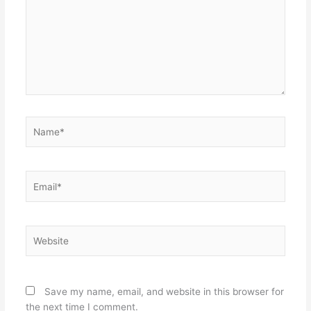
Name*
Email*
Website
Save my name, email, and website in this browser for
the next time I comment.