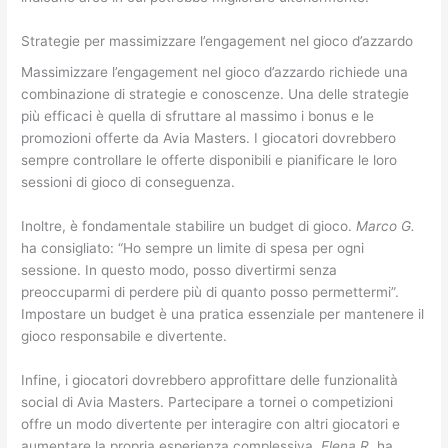
Strategie per massimizzare l’engagement nel gioco d’azzardo
Massimizzare l’engagement nel gioco d’azzardo richiede una
combinazione di strategie e conoscenze. Una delle strategie
più efficaci è quella di sfruttare al massimo i bonus e le
promozioni offerte da Avia Masters. I giocatori dovrebbero
sempre controllare le offerte disponibili e pianificare le loro
sessioni di gioco di conseguenza.
Inoltre, è fondamentale stabilire un budget di gioco.
Marco G.
ha consigliato: “Ho sempre un limite di spesa per ogni
sessione. In questo modo, posso divertirmi senza
preoccuparmi di perdere più di quanto posso permettermi”.
Impostare un budget è una pratica essenziale per mantenere il
gioco responsabile e divertente.
Infine, i giocatori dovrebbero approfittare delle funzionalità
social di Avia Masters. Partecipare a tornei o competizioni
offre un modo divertente per interagire con altri giocatori e
aumentare la propria esperienza complessiva.
Elena R.
ha