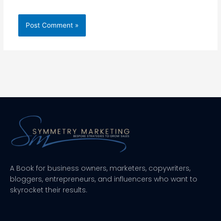
A Book for business owners, marketers, copywriters,
bloggers, entrepreneurs, and influencers who want to
skyrocket their results.
F