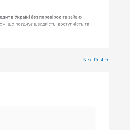
дит в Україні без перевірок
та зайвих
ом, що поєднує швидкість, доступність та
Next Post
→