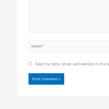
Name*
Save my name, email, and website in this b