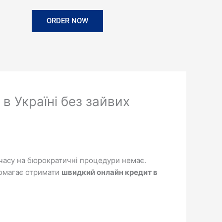
ORDER NOW
 в Україні без зайвих
 часу на бюрократичні процедури немає.
помагає отримати
швидкий онлайн кредит в