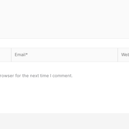
Email*
Webs
rowser for the next time I comment.