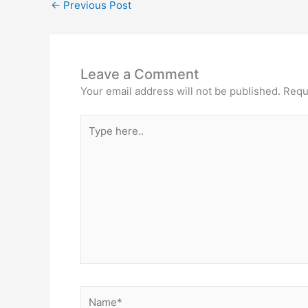
←
Previous Post
Leave a Comment
Your email address will not be published.
Requ
Type
here..
Name*