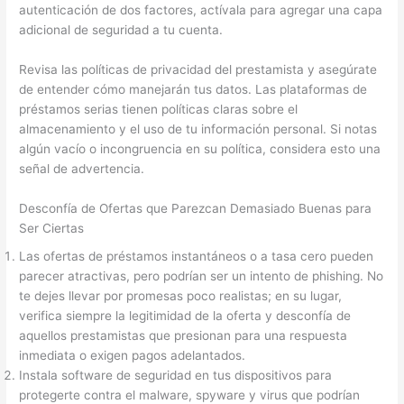
autenticación de dos factores, actívala para agregar una capa
adicional de seguridad a tu cuenta.
Revisa las políticas de privacidad del prestamista y asegúrate
de entender cómo manejarán tus datos. Las plataformas de
préstamos serias tienen políticas claras sobre el
almacenamiento y el uso de tu información personal. Si notas
algún vacío o incongruencia en su política, considera esto una
señal de advertencia.
Desconfía de Ofertas que Parezcan Demasiado Buenas para
Ser Ciertas
Las ofertas de préstamos instantáneos o a tasa cero pueden
parecer atractivas, pero podrían ser un intento de phishing. No
te dejes llevar por promesas poco realistas; en su lugar,
verifica siempre la legitimidad de la oferta y desconfía de
aquellos prestamistas que presionan para una respuesta
inmediata o exigen pagos adelantados.
Instala software de seguridad en tus dispositivos para
protegerte contra el malware, spyware y virus que podrían