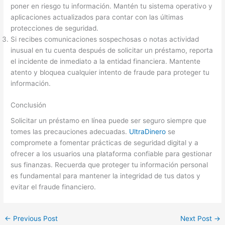
poner en riesgo tu información. Mantén tu sistema operativo y
aplicaciones actualizados para contar con las últimas
protecciones de seguridad.
Si recibes comunicaciones sospechosas o notas actividad
inusual en tu cuenta después de solicitar un préstamo, reporta
el incidente de inmediato a la entidad financiera. Mantente
atento y bloquea cualquier intento de fraude para proteger tu
información.
Conclusión
Solicitar un préstamo en línea puede ser seguro siempre que
tomes las precauciones adecuadas.
UltraDinero
se
compromete a fomentar prácticas de seguridad digital y a
ofrecer a los usuarios una plataforma confiable para gestionar
sus finanzas. Recuerda que proteger tu información personal
es fundamental para mantener la integridad de tus datos y
evitar el fraude financiero.
←
Previous Post
Next Post
→