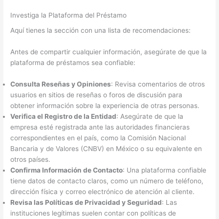
Investiga la Plataforma del Préstamo
Aquí tienes la sección con una lista de recomendaciones:
Antes de compartir cualquier información, asegúrate de que la
plataforma de préstamos sea confiable:
Consulta Reseñas y Opiniones
: Revisa comentarios de otros
usuarios en sitios de reseñas o foros de discusión para
obtener información sobre la experiencia de otras personas.
Verifica el Registro de la Entidad
: Asegúrate de que la
empresa esté registrada ante las autoridades financieras
correspondientes en el país, como la Comisión Nacional
Bancaria y de Valores (CNBV) en México o su equivalente en
otros países.
Confirma Información de Contacto
: Una plataforma confiable
tiene datos de contacto claros, como un número de teléfono,
dirección física y correo electrónico de atención al cliente.
Revisa las Políticas de Privacidad y Seguridad
: Las
instituciones legítimas suelen contar con políticas de