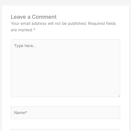
Leave a Comment
Your email address will not be published.
Required fields
are marked
*
Type
here..
Name*