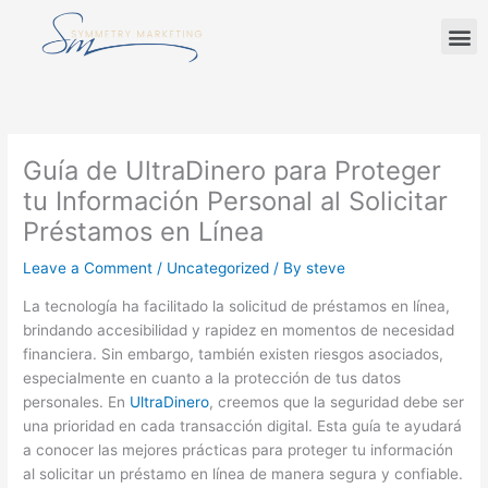
Skip
M
to
content
Guía de UltraDinero para Proteger
tu Información Personal al Solicitar
Préstamos en Línea
Leave a Comment
/
Uncategorized
/ By
steve
La tecnología ha facilitado la solicitud de préstamos en línea,
brindando accesibilidad y rapidez en momentos de necesidad
financiera. Sin embargo, también existen riesgos asociados,
especialmente en cuanto a la protección de tus datos
personales. En
UltraDinero
, creemos que la seguridad debe ser
una prioridad en cada transacción digital. Esta guía te ayudará
a conocer las mejores prácticas para proteger tu información
al solicitar un préstamo en línea de manera segura y confiable.