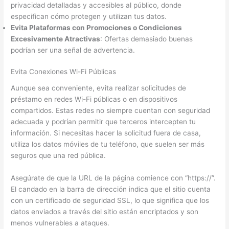
privacidad detalladas y accesibles al público, donde
especifican cómo protegen y utilizan tus datos.
Evita Plataformas con Promociones o Condiciones
Excesivamente Atractivas
: Ofertas demasiado buenas
podrían ser una señal de advertencia.
Evita Conexiones Wi-Fi Públicas
Aunque sea conveniente, evita realizar solicitudes de
préstamo en redes Wi-Fi públicas o en dispositivos
compartidos. Estas redes no siempre cuentan con seguridad
adecuada y podrían permitir que terceros intercepten tu
información. Si necesitas hacer la solicitud fuera de casa,
utiliza los datos móviles de tu teléfono, que suelen ser más
seguros que una red pública.
Asegúrate de que la URL de la página comience con “https://”.
El candado en la barra de dirección indica que el sitio cuenta
con un certificado de seguridad SSL, lo que significa que los
datos enviados a través del sitio están encriptados y son
menos vulnerables a ataques.