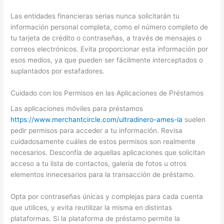
Las entidades financieras serias nunca solicitarán tu
información personal completa, como el número completo de
tu tarjeta de crédito o contraseñas, a través de mensajes o
correos electrónicos. Evita proporcionar esta información por
esos medios, ya que pueden ser fácilmente interceptados o
suplantados por estafadores.
Cuidado con los Permisos en las Aplicaciones de Préstamos
Las aplicaciones móviles para préstamos
https://www.merchantcircle.com/ultradinero-ames-ia
suelen
pedir permisos para acceder a tu información. Revisa
cuidadosamente cuáles de estos permisos son realmente
necesarios. Desconfía de aquellas aplicaciones que solicitan
acceso a tu lista de contactos, galería de fotos u otros
elementos innecesarios para la transacción de préstamo.
Opta por contraseñas únicas y complejas para cada cuenta
que utilices, y evita reutilizar la misma en distintas
plataformas. Si la plataforma de préstamo permite la