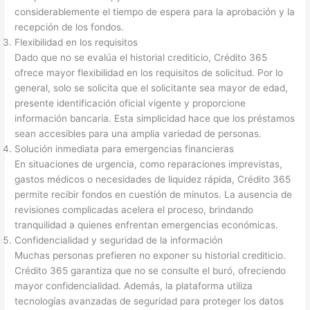
considerablemente el tiempo de espera para la aprobación y la
recepción de los fondos.
Flexibilidad en los requisitos
Dado que no se evalúa el historial crediticio, Crédito 365
ofrece mayor flexibilidad en los requisitos de solicitud. Por lo
general, solo se solicita que el solicitante sea mayor de edad,
presente identificación oficial vigente y proporcione
información bancaria. Esta simplicidad hace que los préstamos
sean accesibles para una amplia variedad de personas.
Solución inmediata para emergencias financieras
En situaciones de urgencia, como reparaciones imprevistas,
gastos médicos o necesidades de liquidez rápida, Crédito 365
permite recibir fondos en cuestión de minutos. La ausencia de
revisiones complicadas acelera el proceso, brindando
tranquilidad a quienes enfrentan emergencias económicas.
Confidencialidad y seguridad de la información
Muchas personas prefieren no exponer su historial crediticio.
Crédito 365 garantiza que no se consulte el buró, ofreciendo
mayor confidencialidad. Además, la plataforma utiliza
tecnologías avanzadas de seguridad para proteger los datos