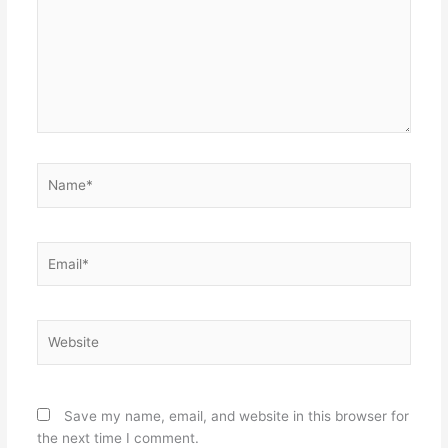
Name*
Email*
Website
Save my name, email, and website in this browser for
the next time I comment.