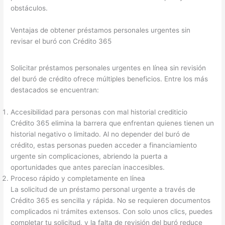
obstáculos.
Ventajas de obtener préstamos personales urgentes sin
revisar el buró con Crédito 365
Solicitar préstamos personales urgentes en línea sin revisión
del buró de crédito ofrece múltiples beneficios. Entre los más
destacados se encuentran:
Accesibilidad para personas con mal historial crediticio
Crédito 365 elimina la barrera que enfrentan quienes tienen un
historial negativo o limitado. Al no depender del buró de
crédito, estas personas pueden acceder a financiamiento
urgente sin complicaciones, abriendo la puerta a
oportunidades que antes parecían inaccesibles.
Proceso rápido y completamente en línea
La solicitud de un préstamo personal urgente a través de
Crédito 365 es sencilla y rápida. No se requieren documentos
complicados ni trámites extensos. Con solo unos clics, puedes
completar tu solicitud, y la falta de revisión del buró reduce