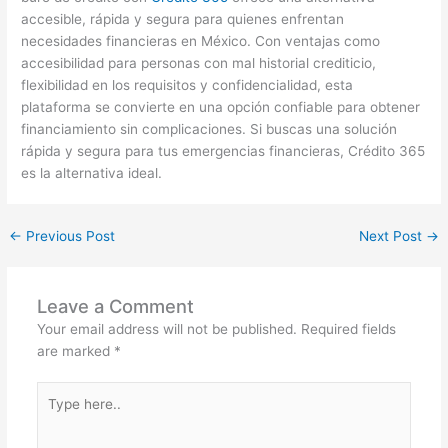
accesible, rápida y segura para quienes enfrentan
necesidades financieras en México. Con ventajas como
accesibilidad para personas con mal historial crediticio,
flexibilidad en los requisitos y confidencialidad, esta
plataforma se convierte en una opción confiable para obtener
financiamiento sin complicaciones. Si buscas una solución
rápida y segura para tus emergencias financieras, Crédito 365
es la alternativa ideal.
←
Previous Post
Next Post
→
Leave a Comment
Your email address will not be published.
Required fields
are marked
*
Type
here..