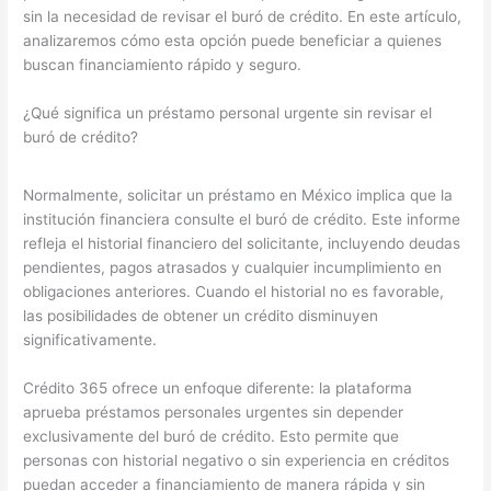
sin la necesidad de revisar el buró de crédito. En este artículo,
analizaremos cómo esta opción puede beneficiar a quienes
buscan financiamiento rápido y seguro.
¿Qué significa un préstamo personal urgente sin revisar el
buró de crédito?
Normalmente, solicitar un préstamo en México implica que la
institución financiera consulte el buró de crédito. Este informe
refleja el historial financiero del solicitante, incluyendo deudas
pendientes, pagos atrasados y cualquier incumplimiento en
obligaciones anteriores. Cuando el historial no es favorable,
las posibilidades de obtener un crédito disminuyen
significativamente.
Crédito 365 ofrece un enfoque diferente: la plataforma
aprueba préstamos personales urgentes sin depender
exclusivamente del buró de crédito. Esto permite que
personas con historial negativo o sin experiencia en créditos
puedan acceder a financiamiento de manera rápida y sin