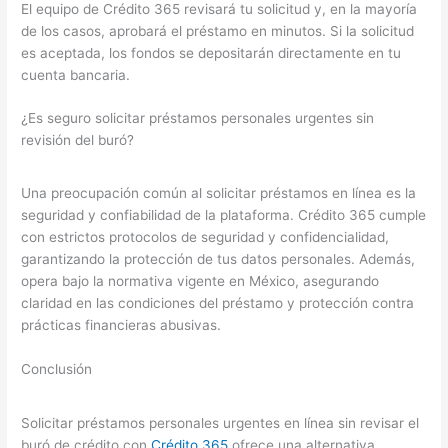
El equipo de Crédito 365 revisará tu solicitud y, en la mayoría
de los casos, aprobará el préstamo en minutos. Si la solicitud
es aceptada, los fondos se depositarán directamente en tu
cuenta bancaria.
¿Es seguro solicitar préstamos personales urgentes sin
revisión del buró?
Una preocupación común al solicitar préstamos en línea es la
seguridad y confiabilidad de la plataforma. Crédito 365 cumple
con estrictos protocolos de seguridad y confidencialidad,
garantizando la protección de tus datos personales. Además,
opera bajo la normativa vigente en México, asegurando
claridad en las condiciones del préstamo y protección contra
prácticas financieras abusivas.
Conclusión
Solicitar préstamos personales urgentes en línea sin revisar el
buró de crédito con
Crédito 365
ofrece una alternativa