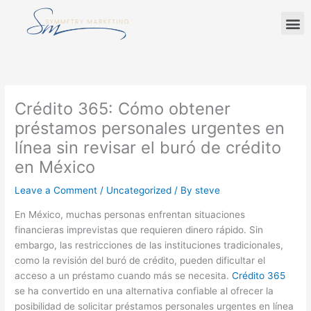
Skip
M
to
content
Crédito 365: Cómo obtener
préstamos personales urgentes en
línea sin revisar el buró de crédito
en México
Leave a Comment
/
Uncategorized
/ By
steve
En México, muchas personas enfrentan situaciones
financieras imprevistas que requieren dinero rápido. Sin
embargo, las restricciones de las instituciones tradicionales,
como la revisión del buró de crédito, pueden dificultar el
acceso a un préstamo cuando más se necesita.
Crédito 365
se ha convertido en una alternativa confiable al ofrecer la
posibilidad de solicitar préstamos personales urgentes en línea