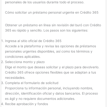
personales de los usuarios durante todo el proceso.
Cómo solicitar un préstamo personal urgente en Crédito 365
Obtener un préstamo en línea sin revisión del buró con Crédito
365 es rápido y sencillo. Los pasos son los siguientes:
Ingresa al sitio oficial de Crédito 365
Accede a la plataforma y revisa las opciones de préstamos
personales urgentes disponibles, así como los términos y
condiciones aplicables.
Selecciona monto y plazo
Elige el monto que deseas solicitar y el plazo para devolverlo.
Crédito 365 ofrece opciones flexibles que se adaptan a tus
necesidades.
Completa el formulario de solicitud
Proporciona tu información personal, incluyendo nombre,
dirección, identificación oficial y datos bancarios. El proceso
es ágil y no requiere documentos adicionales.
Recibe aprobación y fondos