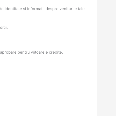
 identitate și informații despre veniturile tale
iții.
aprobare pentru viitoarele credite.