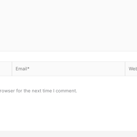
Email*
Webs
rowser for the next time I comment.