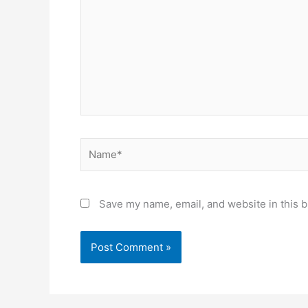
Name*
Save my name, email, and website in this b