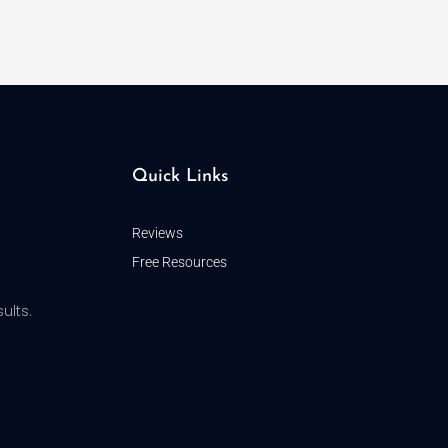
Quick Links
Reviews
Free Resources
ults.