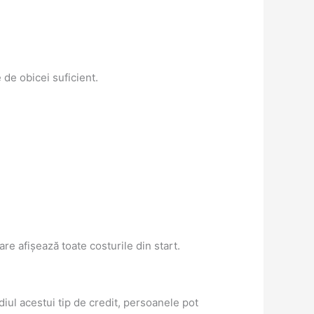
 de obicei suficient.
are afișează toate costurile din start.
diul acestui tip de credit, persoanele pot