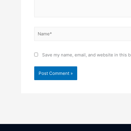
Name*
Save my name, email, and website in this b