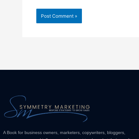
A Book for business owners, marketers, copywriters, bloggers,