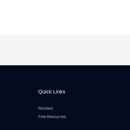
Quick Links
Reviews
Free Resources