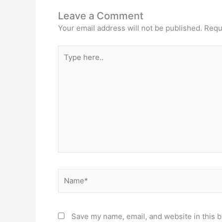
Leave a Comment
Your email address will not be published.
Requ
Type
here..
Name*
Save my name, email, and website in this b