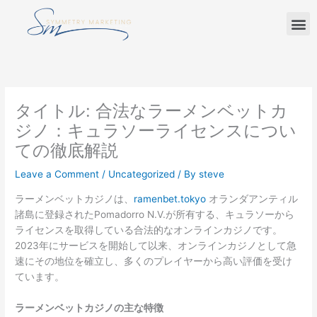
Skip
M
to
content
タイトル: 合法なラーメンベットカ
ジノ：キュラソーライセンスについ
ての徹底解説
Leave a Comment
/
Uncategorized
/ By
steve
ラーメンベットカジノは、
ramenbet.tokyo
オランダアンティル
諸島に登録されたPomadorro N.V.が所有する、キュラソーから
ライセンスを取得している合法的なオンラインカジノです。
2023年にサービスを開始して以来、オンラインカジノとして急
速にその地位を確立し、多くのプレイヤーから高い評価を受け
ています。
ラーメンベットカジノの主な特徴