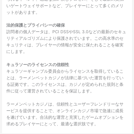
いゲートウェイサポートなど、プレイヤーにとって多くのメリ
ットがあります。
法的保護とプライバシーの確保
訪問者の個人データは、PCI DSSやSSL 3.0などの最新のセキュ
リティアルゴリズムにより保護されています。この高水準のセ
キュリティは、プレイヤーの情報が安全に保たれることを確実
にします。
キュラソーのライセンスの信頼性
キュラソーギャンブル委員会からライセンスを取得しているこ
とは、ラーメンベットカジノが法律に基づいた運営を行ってい
る証拠です。このライセンスは、カジノが定められた規則と条
件に従って運営されていることを保証します。
ラーメンベットカジノは、信頼性とユーザーフレンドリーなサ
ービスを提供することで、オンラインカジノ市場で急速に成長
を遂げています。合法的な運営と充実したゲームオプションを
求めるプレイヤーにとって、最適な選択肢です。