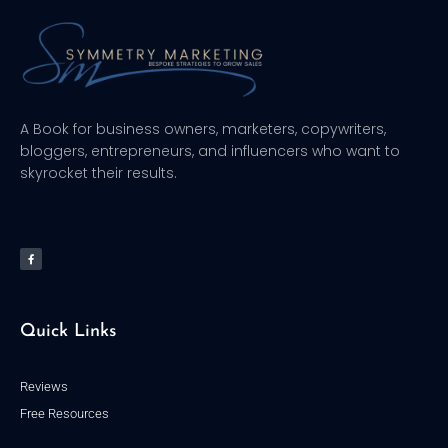
A Book for business owners, marketers, copywriters,
bloggers, entrepreneurs, and influencers who want to
skyrocket their results.
F
a
c
e
b
o
o
k
-
f
Quick Links
Reviews
Free Resources