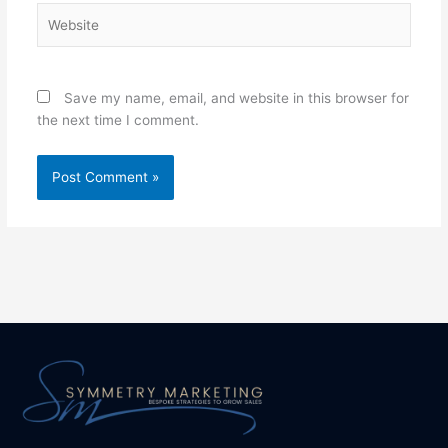
Website
Save my name, email, and website in this browser for
the next time I comment.