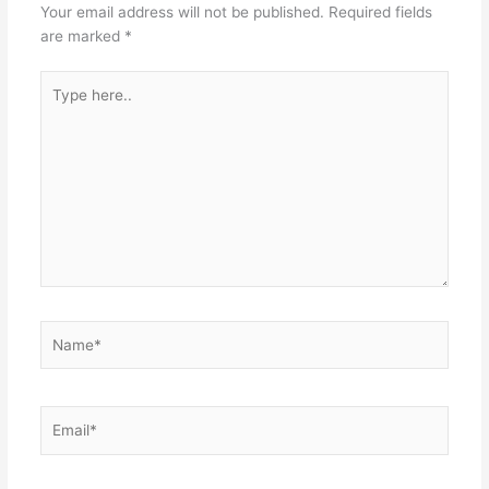
Your email address will not be published.
Required fields
are marked
*
Type
here..
Name*
Email*