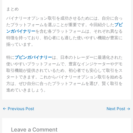
まとめ
バイナリーオプション取引を成功させるためには、自分に合っ
たプラットフォームを選ぶことが重要です。今回紹介した
ブビ
ンガバイナリー
を含む各プラットフォームは、それぞれ異なる
特徴を持っており、初心者にも適した使いやすい機能が豊富に
揃っています。
特に
ブビンガバイナリー
は、日本のトレーダーに最適化された
使いやすいプラットフォームで、豊富なインジケーターやデモ
取引機能が提供されているため、初心者でも安心して取引をス
タートできます。これからバイナリーオプション取引を始める
方は、ぜひ自分に合ったプラットフォームを選び、賢く取引を
進めていきましょう。
←
Previous Post
Next Post
→
Leave a Comment