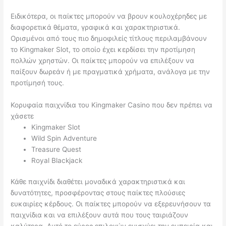
Ειδικότερα, οι παίκτες μπορούν να βρουν κουλοχέρηδες με
διαφορετικά θέματα, γραφικά και χαρακτηριστικά.
Ορισμένοι από τους πιο δημοφιλείς τίτλους περιλαμβάνουν
το Kingmaker Slot, το οποίο έχει κερδίσει την προτίμηση
πολλών χρηστών. Οι παίκτες μπορούν να επιλέξουν να
παίξουν δωρεάν ή με πραγματικά χρήματα, ανάλογα με την
προτίμησή τους.
Κορυφαία παιχνίδια του Kingmaker Casino που δεν πρέπει να
χάσετε
Kingmaker Slot
Wild Spin Adventure
Treasure Quest
Royal Blackjack
Κάθε παιχνίδι διαθέτει μοναδικά χαρακτηριστικά και
δυνατότητες, προσφέροντας στους παίκτες πλούσιες
ευκαιρίες κέρδους. Οι παίκτες μπορούν να εξερευνήσουν τα
παιχνίδια και να επιλέξουν αυτά που τους ταιριάζουν