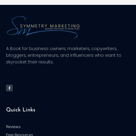
A Book for business owners, marketers, copywriters,
bloggers, entrepreneurs, and influencers who want to
skyrocket their results.
F
a
c
e
b
o
o
k
-
f
Quick Links
Reviews
Free Resources