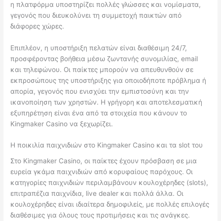
η πλατφόρμα υποστηρίζει πολλές γλώσσες και νομίσματα,
γεγονός που διευκολύνει τη συμμετοχή παικτών από
διάφορες χώρες.
Επιπλέον, η υποστήριξη πελατών είναι διαθέσιμη 24/7,
προσφέροντας βοήθεια μέσω ζωντανής συνομιλίας, email
και τηλεφώνου. Οι παίκτες μπορούν να απευθυνθούν σε
εκπροσώπους της υποστήριξης για οποιοδήποτε πρόβλημα ή
απορία, γεγονός που ενισχύει την εμπιστοσύνη και την
ικανοποίηση των χρηστών. Η γρήγορη και αποτελεσματική
εξυπηρέτηση είναι ένα από τα στοιχεία που κάνουν το
Kingmaker Casino να ξεχωρίζει.
Η ποικιλία παιχνιδιών στο Kingmaker Casino και τα slot του
Στο Kingmaker Casino, οι παίκτες έχουν πρόσβαση σε μια
ευρεία γκάμα παιχνιδιών από κορυφαίους παρόχους. Οι
κατηγορίες παιχνιδιών περιλαμβάνουν κουλοχέρηδες (slots),
επιτραπέζια παιχνίδια, live dealer και πολλά άλλα. Οι
κουλοχέρηδες είναι ιδιαίτερα δημοφιλείς, με πολλές επιλογές
διαθέσιμες για όλους τους προτιμήσεις και τις ανάγκες.